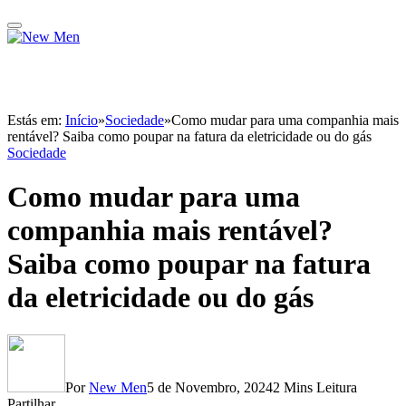
Estás em:
Início
»
Sociedade
»
Como mudar para uma companhia mais
rentável? Saiba como poupar na fatura da eletricidade ou do gás
Sociedade
Como mudar para uma
companhia mais rentável?
Saiba como poupar na fatura
da eletricidade ou do gás
Por
New Men
5 de Novembro, 2024
2 Mins Leitura
Partilhar