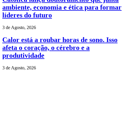
ambiente, economia e ética para formar
líderes do futuro
3 de Agosto, 2026
Calor está a roubar horas de sono. Isso
afeta o coração, o cérebro e a
produtividade
3 de Agosto, 2026