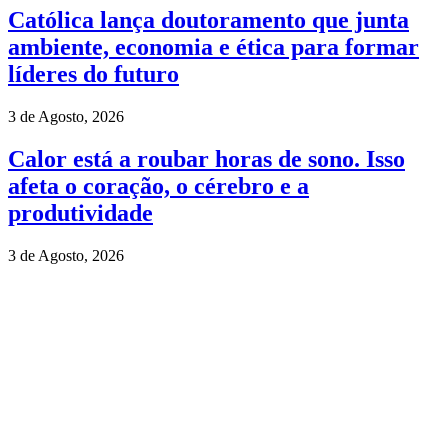
Católica lança doutoramento que junta
ambiente, economia e ética para formar
líderes do futuro
3 de Agosto, 2026
Calor está a roubar horas de sono. Isso
afeta o coração, o cérebro e a
produtividade
3 de Agosto, 2026