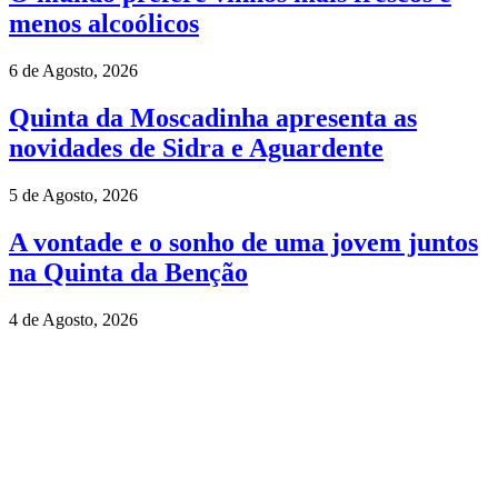
menos alcoólicos
6 de Agosto, 2026
Quinta da Moscadinha apresenta as
novidades de Sidra e Aguardente
5 de Agosto, 2026
A vontade e o sonho de uma jovem juntos
na Quinta da Benção
4 de Agosto, 2026