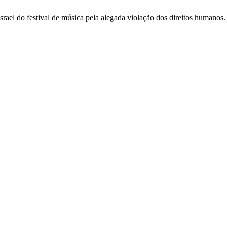
Israel do festival de música pela alegada violação dos direitos humanos.