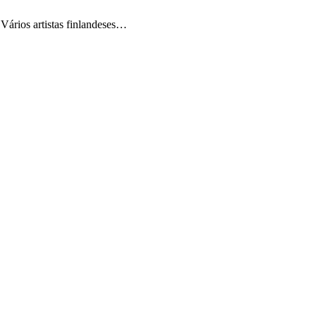
 Vários artistas finlandeses…