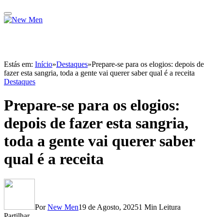
Estás em:
Início
»
Destaques
»
Prepare-se para os elogios: depois de
fazer esta sangria, toda a gente vai querer saber qual é a receita
Destaques
Prepare-se para os elogios:
depois de fazer esta sangria,
toda a gente vai querer saber
qual é a receita
Por
New Men
19 de Agosto, 2025
1 Min Leitura
Partilhar