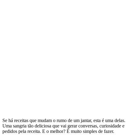
Se há receitas que mudam o rumo de um jantar, esta é uma delas.
Uma sangria tão deliciosa que vai gerar conversas, curiosidade e
pedidos pela receita. E o melhor? É muito simples de fazer.