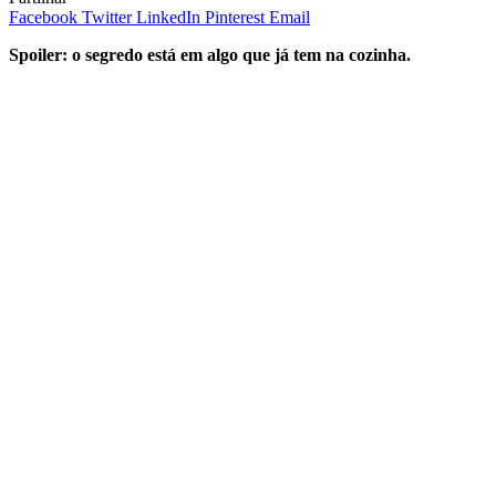
Facebook
Twitter
LinkedIn
Pinterest
Email
Spoiler: o segredo está em algo que já tem na cozinha.