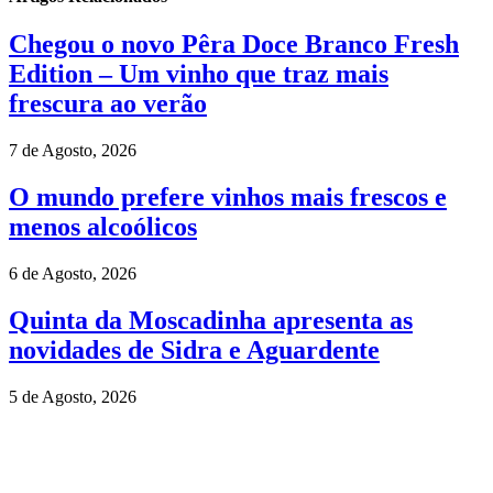
Chegou o novo Pêra Doce Branco Fresh
Edition – Um vinho que traz mais
frescura ao verão
7 de Agosto, 2026
O mundo prefere vinhos mais frescos e
menos alcoólicos
6 de Agosto, 2026
Quinta da Moscadinha apresenta as
novidades de Sidra e Aguardente
5 de Agosto, 2026