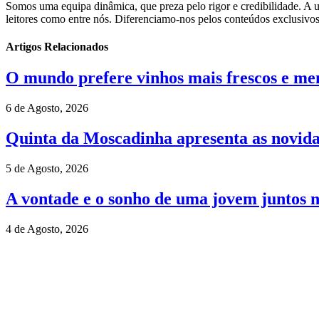
Somos uma equipa dinâmica, que preza pelo rigor e credibilidade. A un
leitores como entre nós. Diferenciamo-nos pelos conteúdos exclusivos
Artigos Relacionados
O mundo prefere vinhos mais frescos e men
6 de Agosto, 2026
Quinta da Moscadinha apresenta as novida
5 de Agosto, 2026
A vontade e o sonho de uma jovem juntos 
4 de Agosto, 2026