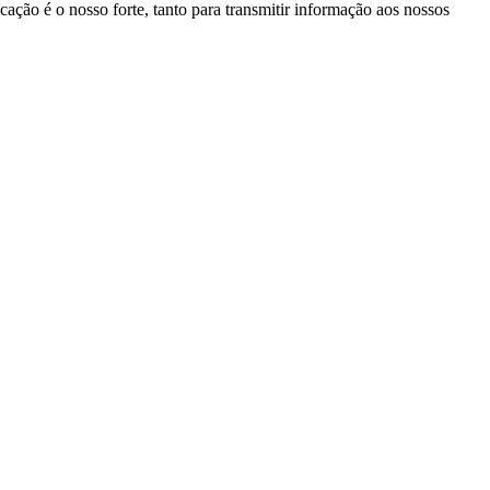
ação é o nosso forte, tanto para transmitir informação aos nossos