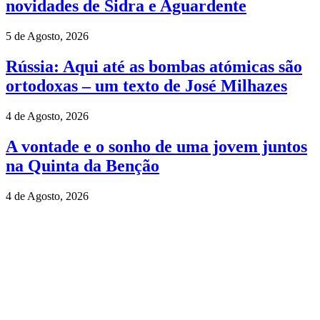
novidades de Sidra e Aguardente
5 de Agosto, 2026
Rússia: Aqui até as bombas atómicas são
ortodoxas – um texto de José Milhazes
4 de Agosto, 2026
A vontade e o sonho de uma jovem juntos
na Quinta da Benção
4 de Agosto, 2026