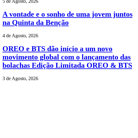
5 de Agosto, 2026
A vontade e o sonho de uma jovem juntos
na Quinta da Benção
4 de Agosto, 2026
OREO e BTS dão início a um novo
movimento global com o lançamento das
bolachas Edição Limitada OREO & BTS
3 de Agosto, 2026