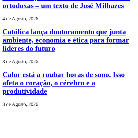
ortodoxas – um texto de José Milhazes
4 de Agosto, 2026
Católica lança doutoramento que junta
ambiente, economia e ética para formar
líderes do futuro
3 de Agosto, 2026
Calor está a roubar horas de sono. Isso
afeta o coração, o cérebro e a
produtividade
3 de Agosto, 2026