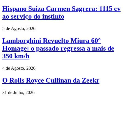
Hispano Suiza Carmen Sagrera: 1115 cv
ao serviço do instinto
5 de Agosto, 2026
Lamborghini Revuelto Miura 60°
Homage: o passado regressa a mais de
350 km/h
4 de Agosto, 2026
O Rolls Royce Cullinan da Zeekr
31 de Julho, 2026