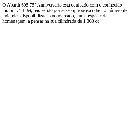
O Abarth 695 75° Anniversario está equipado com o conhecido
motor 1.4 T-Jet, não sendo por acaso que se escolheu o número de
unidades disponibilizadas no mercado, numa espécie de
homenagem, a pensar na sua cilindrada de 1.368 cc.