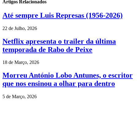
Artigos Relacionados
Até sempre Luis Represas (1956-2026)
22 de Julho, 2026
Netflix apresenta o trailer da última
temporada de Rabo de Peixe
18 de Março, 2026
Morreu António Lobo Antunes, o escritor
que nos ensinou a olhar para dentro
5 de Março, 2026