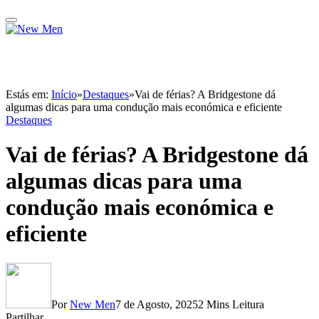
Estás em:
Início
»
Destaques
»
Vai de férias? A Bridgestone dá
algumas dicas para uma condução mais económica e eficiente
Destaques
Vai de férias? A Bridgestone dá
algumas dicas para uma
condução mais económica e
eficiente
Por
New Men
7 de Agosto, 2025
2 Mins Leitura
Partilhar