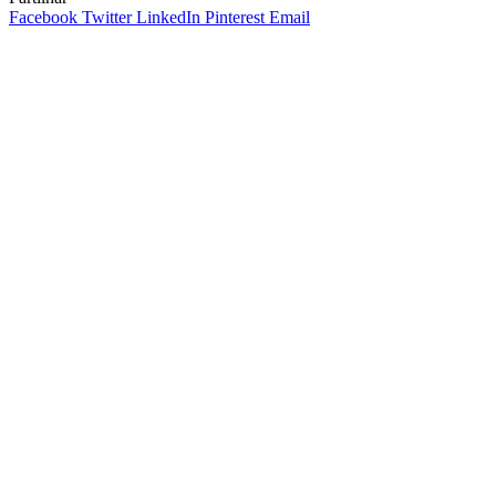
Facebook
Twitter
LinkedIn
Pinterest
Email