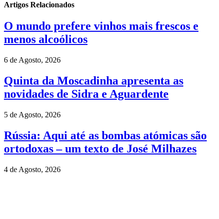
Artigos Relacionados
O mundo prefere vinhos mais frescos e
menos alcoólicos
6 de Agosto, 2026
Quinta da Moscadinha apresenta as
novidades de Sidra e Aguardente
5 de Agosto, 2026
Rússia: Aqui até as bombas atómicas são
ortodoxas – um texto de José Milhazes
4 de Agosto, 2026