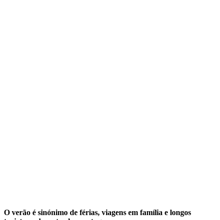
O verão é sinónimo de férias, viagens em família e longos