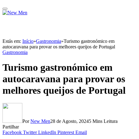
Estás em:
Início
»
Gastronomia
»
Turismo gastronómico em
autocaravana para provar os melhores queijos de Portugal
Gastronomia
Turismo gastronómico em
autocaravana para provar os
melhores queijos de Portugal
Por
New Men
28 de Agosto, 2024
5 Mins Leitura
Partilhar
Facebook
Twitter
LinkedIn
Pinterest
Email