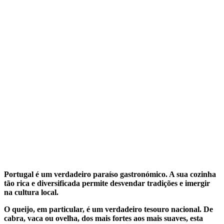
Portugal é um verdadeiro paraíso gastronómico. A sua cozinha
tão rica e diversificada permite desvendar tradições e imergir
na cultura local.
O queijo, em particular, é um verdadeiro tesouro nacional. De
cabra, vaca ou ovelha, dos mais fortes aos mais suaves, esta