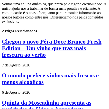
Somos uma equipa dinâmica, que preza pelo rigor e credibilidade. A
união ajuda-nos a trabalhar de forma mais proativa e eficiente. A
comunicação é o nosso forte, tanto para transmitir informação aos
nossos leitores como entre nós. Diferenciamo-nos pelos conteúdos
exclusivos.
Artigos Relacionados
Chegou o novo Pêra Doce Branco Fresh
Edition – Um vinho que traz mais
frescura ao verão
7 de Agosto, 2026
O mundo prefere vinhos mais frescos e
menos alcoólicos
6 de Agosto, 2026
Quinta da Moscadinha apresenta as