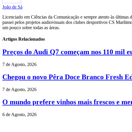
João de Sá
Licenciado em Ciências da Comunicação e sempre atento às últimas do
passei pelos projetos audiovisuais dos clubes desportivos CS Maríti
um pouco sobre todas as áreas.
Artigos Relacionados
Preços do Audi Q7 começam nos 110 mil e
7 de Agosto, 2026
Chegou o novo Pêra Doce Branco Fresh Edi
7 de Agosto, 2026
O mundo prefere vinhos mais frescos e men
6 de Agosto, 2026