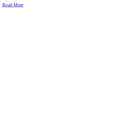
Read More