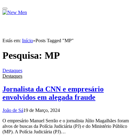
Estás em:
Início
»
Posts Tagged "MP"
Pesquisa:
MP
Destaques
Destaques
Jornalista da CNN e empresário
envolvidos em alegada fraude
João de Sá
19 de Março, 2024
O empresário Manuel Serrão e o jornalista Júlio Magalhães foram
alvos de buscas da Polícia Judiciária (PJ) e do Ministério Público
(MP). A Polícia Judiciária (PJ)…