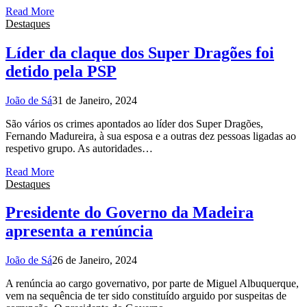
Read More
Destaques
Líder da claque dos Super Dragões foi
detido pela PSP
João de Sá
31 de Janeiro, 2024
São vários os crimes apontados ao líder dos Super Dragões,
Fernando Madureira, à sua esposa e a outras dez pessoas ligadas ao
respetivo grupo. As autoridades…
Read More
Destaques
Presidente do Governo da Madeira
apresenta a renúncia
João de Sá
26 de Janeiro, 2024
A renúncia ao cargo governativo, por parte de Miguel Albuquerque,
vem na sequência de ter sido constituído arguido por suspeitas de