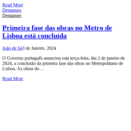
Read More
Destaques
Destaques
Primeira fase das obras no Metro de
Lisboa está concluída
João de Sá
3 de Janeiro, 2024
O Governo português anunciou esta terça-feira, dia 2 de janeiro de
2024, a conclusão da primeira fase das obras no Metropolitano de
Lisboa. As obras do…
Read More