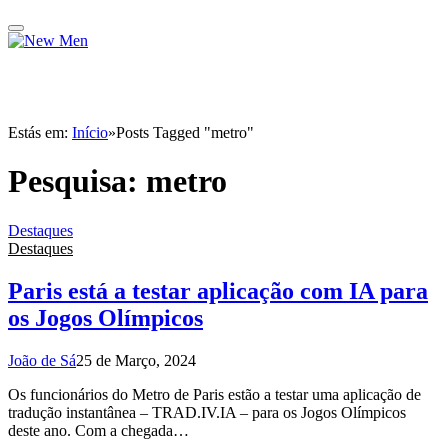
Estás em:
Início
»
Posts Tagged "metro"
Pesquisa:
metro
Destaques
Destaques
Paris está a testar aplicação com IA para
os Jogos Olímpicos
João de Sá
25 de Março, 2024
Os funcionários do Metro de Paris estão a testar uma aplicação de
tradução instantânea – TRAD.IV.IA – para os Jogos Olímpicos
deste ano. Com a chegada…