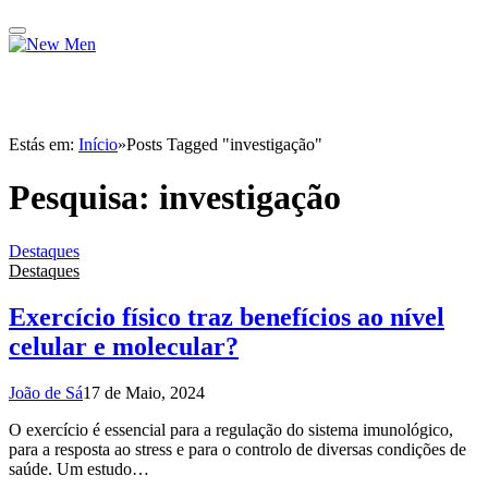
Estás em:
Início
»
Posts Tagged "investigação"
Pesquisa:
investigação
Destaques
Destaques
Exercício físico traz benefícios ao nível
celular e molecular?
João de Sá
17 de Maio, 2024
O exercício é essencial para a regulação do sistema imunológico,
para a resposta ao stress e para o controlo de diversas condições de
saúde. Um estudo…