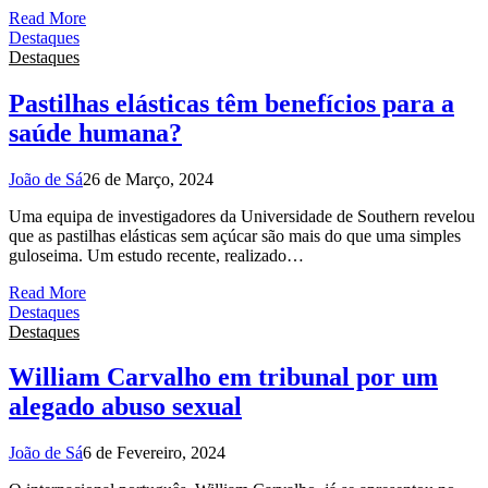
Read More
Destaques
Destaques
Pastilhas elásticas têm benefícios para a
saúde humana?
João de Sá
26 de Março, 2024
Uma equipa de investigadores da Universidade de Southern revelou
que as pastilhas elásticas sem açúcar são mais do que uma simples
guloseima. Um estudo recente, realizado…
Read More
Destaques
Destaques
William Carvalho em tribunal por um
alegado abuso sexual
João de Sá
6 de Fevereiro, 2024