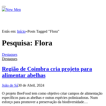
Estás em:
Início
»
Posts Tagged "Flora"
Pesquisa:
Flora
Destaques
Destaques
Região de Coimbra cria projeto para
alimentar abelhas
João de Sá
30 de Abril, 2024
O projeto BeeFood tem como objetivo criar campos de alimentação
específicos para as abelhas e outras espécies polinizadoras. Num
esforço para promover a preservação da biodiversidade…