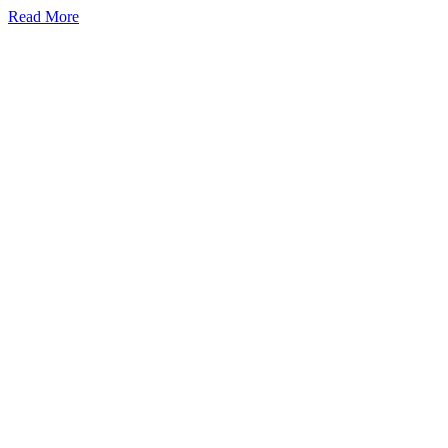
Read More