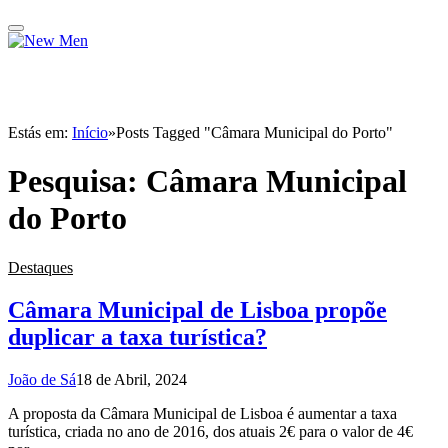
Estás em:
Início
»
Posts Tagged "Câmara Municipal do Porto"
Pesquisa:
Câmara Municipal
do Porto
Destaques
Câmara Municipal de Lisboa propõe
duplicar a taxa turística?
João de Sá
18 de Abril, 2024
A proposta da Câmara Municipal de Lisboa é aumentar a taxa
turística, criada no ano de 2016, dos atuais 2€ para o valor de 4€