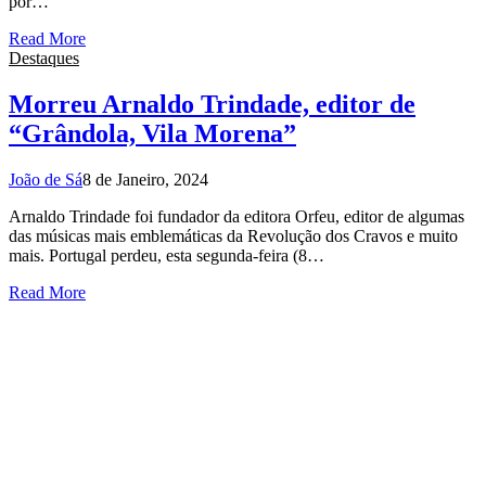
por…
Read More
Destaques
Morreu Arnaldo Trindade, editor de
“Grândola, Vila Morena”
João de Sá
8 de Janeiro, 2024
Arnaldo Trindade foi fundador da editora Orfeu, editor de algumas
das músicas mais emblemáticas da Revolução dos Cravos e muito
mais. Portugal perdeu, esta segunda-feira (8…
Read More