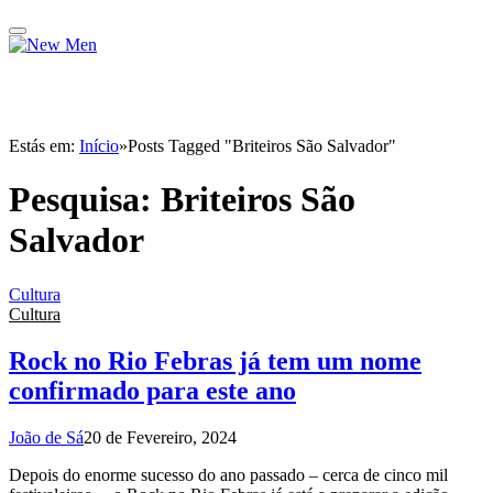
Estás em:
Início
»
Posts Tagged "Briteiros São Salvador"
Pesquisa:
Briteiros São
Salvador
Cultura
Cultura
Rock no Rio Febras já tem um nome
confirmado para este ano
João de Sá
20 de Fevereiro, 2024
Depois do enorme sucesso do ano passado – cerca de cinco mil