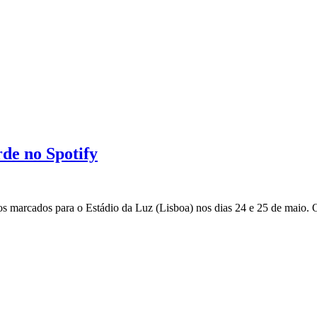
de no Spotify
tos marcados para o Estádio da Luz (Lisboa) nos dias 24 e 25 de maio