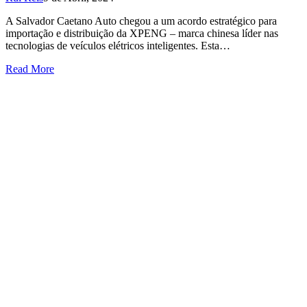
A Salvador Caetano Auto chegou a um acordo estratégico para
importação e distribuição da XPENG – marca chinesa líder nas
tecnologias de veículos elétricos inteligentes. Esta…
Read More