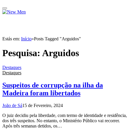
Estás em:
Início
»
Posts Tagged "Arguidos"
Pesquisa:
Arguidos
Destaques
Destaques
Suspeitos de corrupção na ilha da
Madeira foram libertados
João de Sá
15 de Fevereiro, 2024
O juiz decidiu pela liberdade, com termo de identidade e residência,
dos três suspeitos. No entanto, o Ministério Público vai recorrer.
Após três semanas detidos, os…