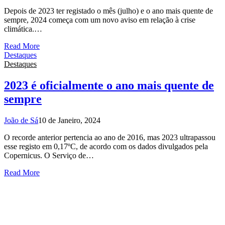
Depois de 2023 ter registado o mês (julho) e o ano mais quente de
sempre, 2024 começa com um novo aviso em relação à crise
climática.…
Read More
Destaques
Destaques
2023 é oficialmente o ano mais quente de
sempre
João de Sá
10 de Janeiro, 2024
O recorde anterior pertencia ao ano de 2016, mas 2023 ultrapassou
esse registo em 0,17ºC, de acordo com os dados divulgados pela
Copernicus. O Serviço de…
Read More