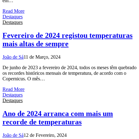
em…
Read More
Destaques
Destaques
Fevereiro de 2024 registou temperaturas
mais altas de sempre
João de Sá
11 de Março, 2024
De junho de 2023 a fevereiro de 2024, todos os meses têm quebrado
os recordes históricos mensais de temperatura, de acordo com o
Copernicus. O mês…
Read More
Destaques
Destaques
Ano de 2024 arranca com mais um
recorde de temperaturas
João de Sá
12 de Fevereiro, 2024