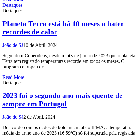
Destaques
Destaques
Planeta Terra está há 10 meses a bater
recordes de calor
João de Sá
10 de Abril, 2024
Segundo o Copernicus, desde o mês de junho de 2023 que o planeta
Terra tem registado temperaturas recorde em todos os meses. O
programa europeu de…
Read More
Destaques
2023 foi o segundo ano mais quente de
sempre em Portugal
João de Sá
2 de Abril, 2024
De acordo com os dados do boletim anual do IPMA, a temperatura
média do ar no ano de 2023 (16,59ºC) só foi superada pela registada