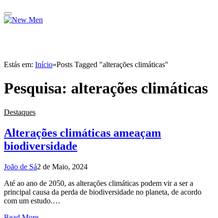
Estás em:
Início
»
Posts Tagged "alterações climáticas"
Pesquisa:
alterações climáticas
Destaques
Alterações climáticas ameaçam
biodiversidade
João de Sá
2 de Maio, 2024
Até ao ano de 2050, as alterações climáticas podem vir a ser a
principal causa da perda de biodiversidade no planeta, de acordo
com um estudo.…
Read More