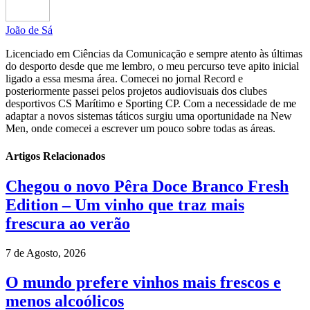
João de Sá
Licenciado em Ciências da Comunicação e sempre atento às últimas
do desporto desde que me lembro, o meu percurso teve apito inicial
ligado a essa mesma área. Comecei no jornal Record e
posteriormente passei pelos projetos audiovisuais dos clubes
desportivos CS Marítimo e Sporting CP. Com a necessidade de me
adaptar a novos sistemas táticos surgiu uma oportunidade na New
Men, onde comecei a escrever um pouco sobre todas as áreas.
Artigos Relacionados
Chegou o novo Pêra Doce Branco Fresh
Edition – Um vinho que traz mais
frescura ao verão
7 de Agosto, 2026
O mundo prefere vinhos mais frescos e
menos alcoólicos