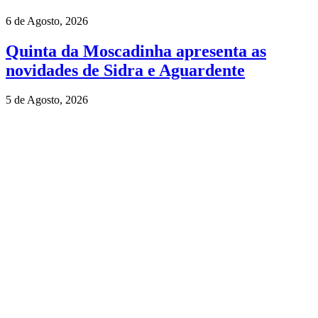
6 de Agosto, 2026
Quinta da Moscadinha apresenta as
novidades de Sidra e Aguardente
5 de Agosto, 2026