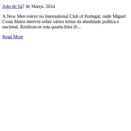
João de Sá
7 de Março, 2024
A New Men esteve no International Club of Portugal, onde Miguel
Costa Matos interviu sobre vários temas da atualidade política e
nacional. Realizou-se esta quarta-feira (6…
Read More