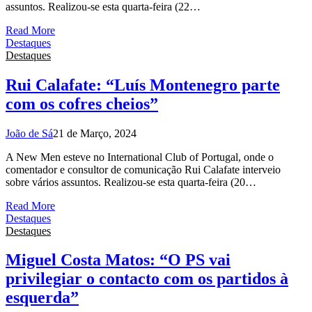
assuntos. Realizou-se esta quarta-feira (22…
Read More
Destaques
Destaques
Rui Calafate: “Luís Montenegro parte
com os cofres cheios”
João de Sá
21 de Março, 2024
A New Men esteve no International Club of Portugal, onde o
comentador e consultor de comunicação Rui Calafate interveio
sobre vários assuntos. Realizou-se esta quarta-feira (20…
Read More
Destaques
Destaques
Miguel Costa Matos: “O PS vai
privilegiar o contacto com os partidos à
esquerda”