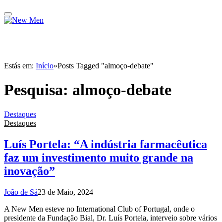
Estás em:
Início
»
Posts Tagged "almoço-debate"
Pesquisa:
almoço-debate
Destaques
Destaques
Luís Portela: “A indústria farmacêutica
faz um investimento muito grande na
inovação”
João de Sá
23 de Maio, 2024
A New Men esteve no International Club of Portugal, onde o
presidente da Fundação Bial, Dr. Luís Portela, interveio sobre vários