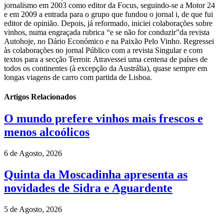
jornalismo em 2003 como editor da Focus, seguindo-se a Motor 24
e em 2009 a entrada para o grupo que fundou o jornal i, de que fui
editor de opinião. Depois, já reformado, iniciei colaborações sobre
vinhos, numa engraçada rubrica “e se não for conduzir”da revista
Autohoje, no Dário Económico e na Paixão Pelo Vinho. Regressei
às colaborações no jornal Público com a revista Singular e com
textos para a secção Terroir. Atravessei uma centena de países de
todos os continentes (à excepção da Austrália), quase sempre em
longas viagens de carro com partida de Lisboa.
Artigos Relacionados
O mundo prefere vinhos mais frescos e
menos alcoólicos
6 de Agosto, 2026
Quinta da Moscadinha apresenta as
novidades de Sidra e Aguardente
5 de Agosto, 2026