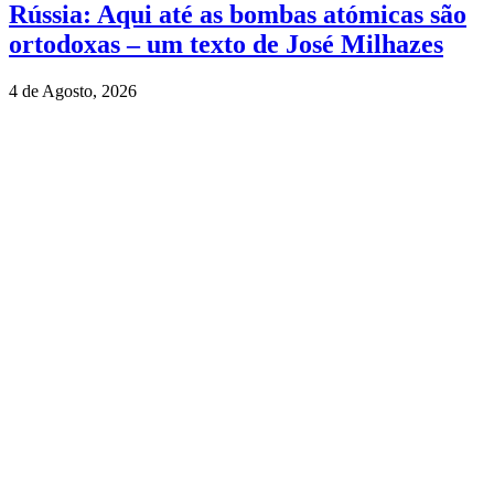
Rússia: Aqui até as bombas atómicas são
ortodoxas – um texto de José Milhazes
4 de Agosto, 2026