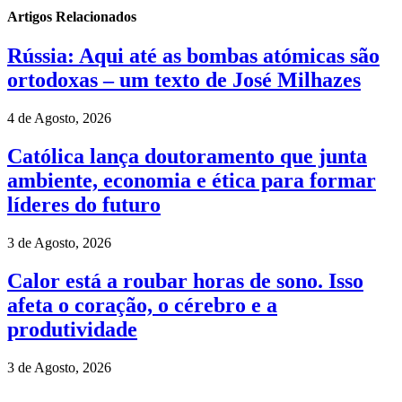
Artigos Relacionados
Rússia: Aqui até as bombas atómicas são
ortodoxas – um texto de José Milhazes
4 de Agosto, 2026
Católica lança doutoramento que junta
ambiente, economia e ética para formar
líderes do futuro
3 de Agosto, 2026
Calor está a roubar horas de sono. Isso
afeta o coração, o cérebro e a
produtividade
3 de Agosto, 2026