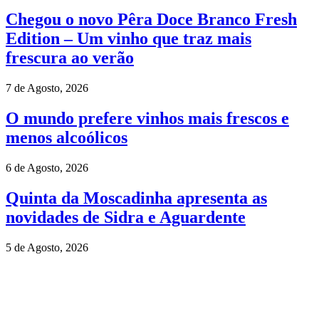
Chegou o novo Pêra Doce Branco Fresh
Edition – Um vinho que traz mais
frescura ao verão
7 de Agosto, 2026
O mundo prefere vinhos mais frescos e
menos alcoólicos
6 de Agosto, 2026
Quinta da Moscadinha apresenta as
novidades de Sidra e Aguardente
5 de Agosto, 2026