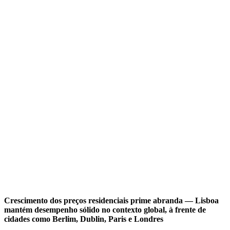
Crescimento dos preços residenciais prime abranda — Lisboa
mantém desempenho sólido no contexto global, à frente de
cidades como Berlim, Dublin, Paris e Londres