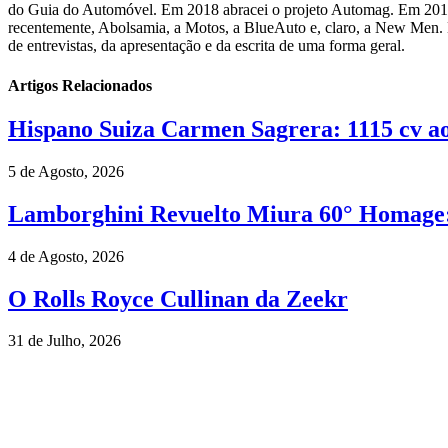
do Guia do Automóvel. Em 2018 abracei o projeto Automag. Em 2019 op
recentemente, Abolsamia, a Motos, a BlueAuto e, claro, a New Men. 
de entrevistas, da apresentação e da escrita de uma forma geral.
Artigos Relacionados
Hispano Suiza Carmen Sagrera: 1115 cv ao 
5 de Agosto, 2026
Lamborghini Revuelto Miura 60° Homage: 
4 de Agosto, 2026
O Rolls Royce Cullinan da Zeekr
31 de Julho, 2026