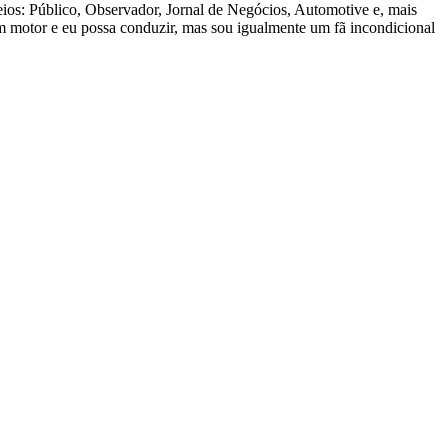
ios: Público, Observador, Jornal de Negócios, Automotive e, mais
m motor e eu possa conduzir, mas sou igualmente um fã incondicional