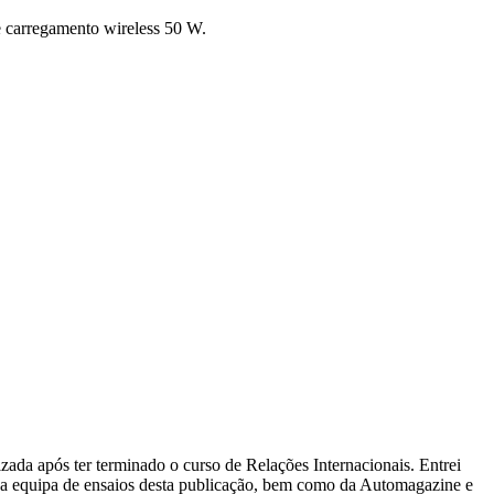
 e carregamento wireless 50 W.
zada após ter terminado o curso de Relações Internacionais. Entrei
 a equipa de ensaios desta publicação, bem como da Automagazine e