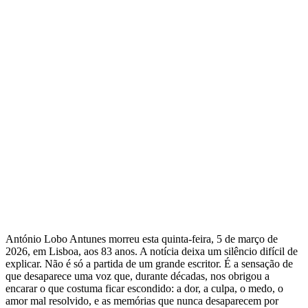
António Lobo Antunes morreu esta quinta-feira, 5 de março de
2026, em Lisboa, aos 83 anos. A notícia deixa um silêncio difícil de
explicar. Não é só a partida de um grande escritor. É a sensação de
que desaparece uma voz que, durante décadas, nos obrigou a
encarar o que costuma ficar escondido: a dor, a culpa, o medo, o
amor mal resolvido, e as memórias que nunca desaparecem por