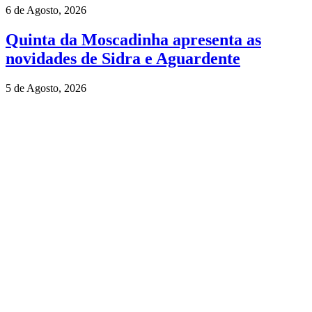
6 de Agosto, 2026
Quinta da Moscadinha apresenta as
novidades de Sidra e Aguardente
5 de Agosto, 2026