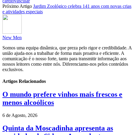
cardiovascular
Próximo Artigo
Jardim Zoológico celebra 141 anos com novas crias
e atividades especiais
New Men
Somos uma equipa dinâmica, que preza pelo rigor e credibilidade. A
união ajuda-nos a trabalhar de forma mais proativa e eficiente. A
comunicação é o nosso forte, tanto para transmitir informação aos
nossos leitores como entre nós. Diferenciamo-nos pelos conteúdos
exclusivos.
Artigos Relacionados
O mundo prefere vinhos mais frescos e
menos alcoólicos
6 de Agosto, 2026
Quinta da Moscadinha apresenta as