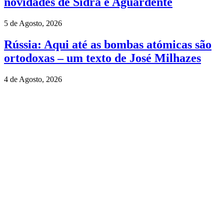
novidades de Sidra e Aguardente
5 de Agosto, 2026
Rússia: Aqui até as bombas atómicas são
ortodoxas – um texto de José Milhazes
4 de Agosto, 2026