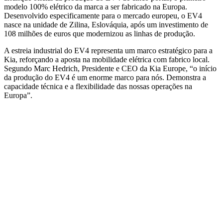
modelo 100% elétrico da marca a ser fabricado na Europa.
Desenvolvido especificamente para o mercado europeu, o EV4
nasce na unidade de Zilina, Eslováquia, após um investimento de
108 milhões de euros que modernizou as linhas de produção.
A estreia industrial do EV4 representa um marco estratégico para a
Kia, reforçando a aposta na mobilidade elétrica com fabrico local.
Segundo Marc Hedrich, Presidente e CEO da Kia Europe, “o início
da produção do EV4 é um enorme marco para nós. Demonstra a
capacidade técnica e a flexibilidade das nossas operações na
Europa”.