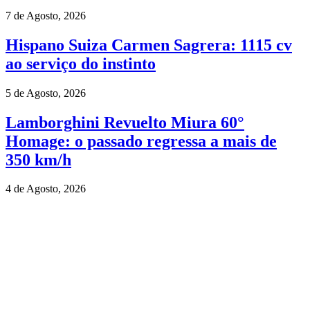
7 de Agosto, 2026
Hispano Suiza Carmen Sagrera: 1115 cv
ao serviço do instinto
5 de Agosto, 2026
Lamborghini Revuelto Miura 60°
Homage: o passado regressa a mais de
350 km/h
4 de Agosto, 2026