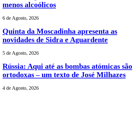
menos alcoólicos
6 de Agosto, 2026
Quinta da Moscadinha apresenta as
novidades de Sidra e Aguardente
5 de Agosto, 2026
Rússia: Aqui até as bombas atómicas são
ortodoxas – um texto de José Milhazes
4 de Agosto, 2026