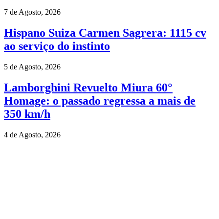
7 de Agosto, 2026
Hispano Suiza Carmen Sagrera: 1115 cv
ao serviço do instinto
5 de Agosto, 2026
Lamborghini Revuelto Miura 60°
Homage: o passado regressa a mais de
350 km/h
4 de Agosto, 2026