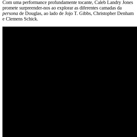
Com uma performance profundamente tocante, Caleb Landry Jones
promete surpreender-nos ao explorar as diferentes camadas da
persona
de Douglas, ao lado de Jojo T. Gibbs, Christopher Denham
e Clemens Schick.