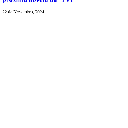
22 de Novembro, 2024