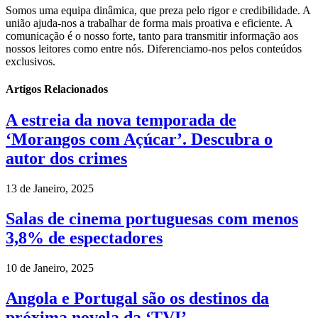
Somos uma equipa dinâmica, que preza pelo rigor e credibilidade. A
união ajuda-nos a trabalhar de forma mais proativa e eficiente. A
comunicação é o nosso forte, tanto para transmitir informação aos
nossos leitores como entre nós. Diferenciamo-nos pelos conteúdos
exclusivos.
Artigos Relacionados
A estreia da nova temporada de
‘Morangos com Açúcar’. Descubra o
autor dos crimes
13 de Janeiro, 2025
Salas de cinema portuguesas com menos
3,8% de espectadores
10 de Janeiro, 2025
Angola e Portugal são os destinos da
próxima novela da ‘TVI’