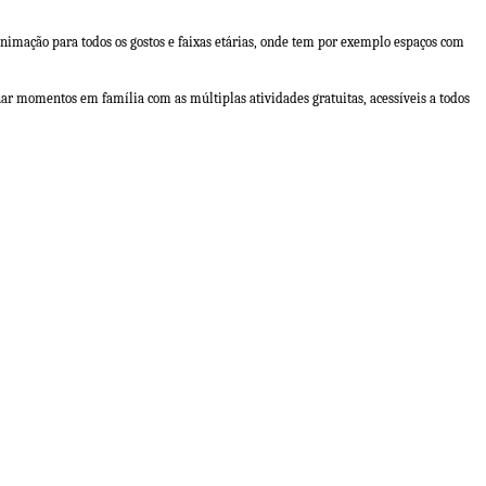
nimação para todos os gostos e faixas etárias, onde tem por exemplo espaços com
ar momentos em família com as múltiplas atividades gratuitas, acessíveis a todos