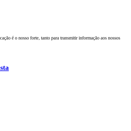
ação é o nosso forte, tanto para transmitir informação aos nossos
sta