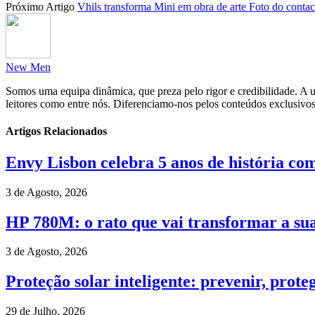
Próximo Artigo
Vhils transforma Mini em obra de arte Foto do contac
New Men
Somos uma equipa dinâmica, que preza pelo rigor e credibilidade. A un
leitores como entre nós. Diferenciamo-nos pelos conteúdos exclusivos
Artigos Relacionados
Envy Lisbon celebra 5 anos de história com
3 de Agosto, 2026
HP 780M: o rato que vai transformar a su
3 de Agosto, 2026
Proteção solar inteligente: prevenir, prote
29 de Julho, 2026