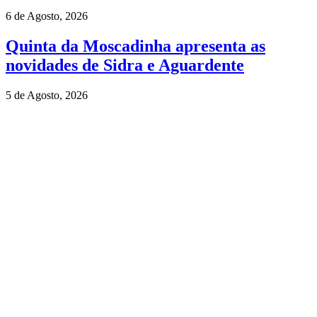
6 de Agosto, 2026
Quinta da Moscadinha apresenta as
novidades de Sidra e Aguardente
5 de Agosto, 2026