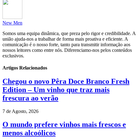
New Men
Somos uma equipa dinâmica, que preza pelo rigor e credibilidade. A
união ajuda-nos a trabalhar de forma mais proativa e eficiente. A
comunicação é o nosso forte, tanto para transmitir informação aos
nossos leitores como entre nós. Diferenciamo-nos pelos conteúdos
exclusivos.
Artigos Relacionados
Chegou o novo Pêra Doce Branco Fresh
Edition – Um vinho que traz mais
frescura ao verão
7 de Agosto, 2026
O mundo prefere vinhos mais frescos e
menos alcoólicos