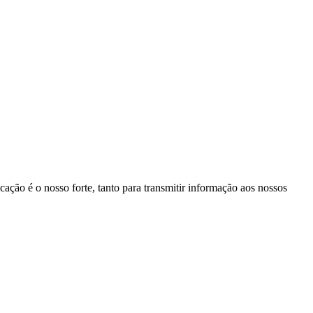
ação é o nosso forte, tanto para transmitir informação aos nossos