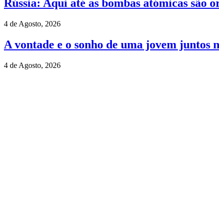
Rússia: Aqui até as bombas atómicas são o
4 de Agosto, 2026
A vontade e o sonho de uma jovem juntos 
4 de Agosto, 2026