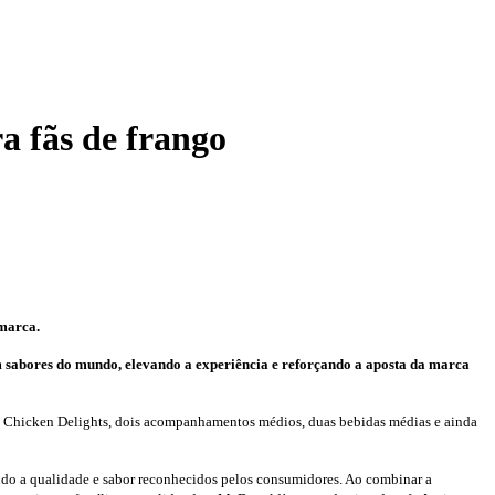
a fãs de frango
 marca.
 sabores do mundo, elevando a experiência e reforçando a aposta da marca
 Chicken Delights, dois acompanhamentos médios, duas bebidas médias e ainda
do a qualidade e sabor reconhecidos pelos consumidores. Ao combinar a