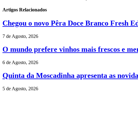
Artigos Relacionados
Chegou o novo Pêra Doce Branco Fresh Edi
7 de Agosto, 2026
O mundo prefere vinhos mais frescos e men
6 de Agosto, 2026
Quinta da Moscadinha apresenta as novida
5 de Agosto, 2026