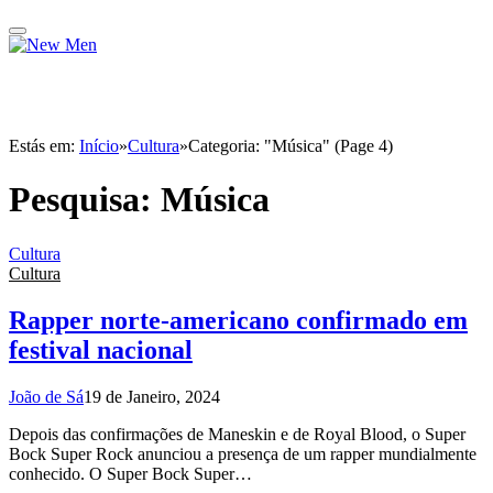
Estás em:
Início
»
Cultura
»
Categoria: "Música" (Page 4)
Pesquisa:
Música
Cultura
Cultura
Rapper norte-americano confirmado em
festival nacional
João de Sá
19 de Janeiro, 2024
Depois das confirmações de Maneskin e de Royal Blood, o Super
Bock Super Rock anunciou a presença de um rapper mundialmente
conhecido. O Super Bock Super…