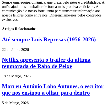
Somos uma equipa dinâmica, que preza pelo rigor e credibilidade. A
união ajuda-nos a trabalhar de forma mais proativa e eficiente. A
comunicação é o nosso forte, tanto para transmitir informação aos
nossos leitores como entre nós. Diferenciamo-nos pelos conteúdos
exclusivos.
Artigos Relacionados
Até sempre Luis Represas (1956-2026)
22 de Julho, 2026
Netflix apresenta o trailer da última
temporada de Rabo de Peixe
18 de Março, 2026
Morreu António Lobo Antunes, o escritor
que nos ensinou a olhar para dentro
5 de Março, 2026