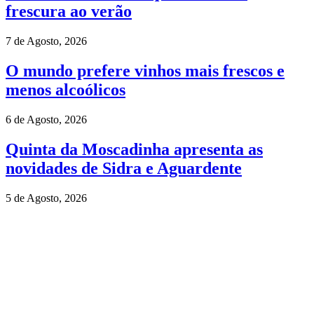
frescura ao verão
7 de Agosto, 2026
O mundo prefere vinhos mais frescos e
menos alcoólicos
6 de Agosto, 2026
Quinta da Moscadinha apresenta as
novidades de Sidra e Aguardente
5 de Agosto, 2026