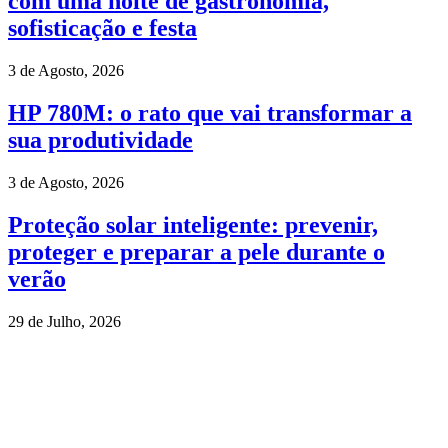
com uma noite de gastronomia,
sofisticação e festa
3 de Agosto, 2026
HP 780M: o rato que vai transformar a
sua produtividade
3 de Agosto, 2026
Proteção solar inteligente: prevenir,
proteger e preparar a pele durante o
verão
29 de Julho, 2026