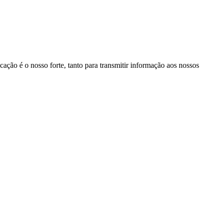
ação é o nosso forte, tanto para transmitir informação aos nossos