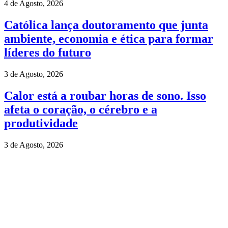
4 de Agosto, 2026
Católica lança doutoramento que junta
ambiente, economia e ética para formar
líderes do futuro
3 de Agosto, 2026
Calor está a roubar horas de sono. Isso
afeta o coração, o cérebro e a
produtividade
3 de Agosto, 2026