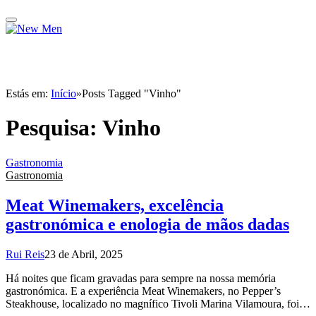
Estás em:
Início
»
Posts Tagged "Vinho"
Pesquisa:
Vinho
Gastronomia
Gastronomia
Meat Winemakers, excelência
gastronómica e enologia de mãos dadas
Rui Reis
23 de Abril, 2025
Há noites que ficam gravadas para sempre na nossa memória
gastronómica. E a experiência Meat Winemakers, no Pepper’s
Steakhouse, localizado no magnífico Tivoli Marina Vilamoura, foi…