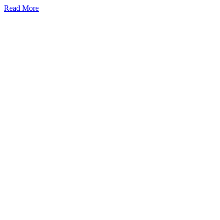
Read More