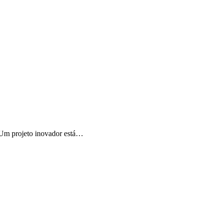
. Um projeto inovador está…