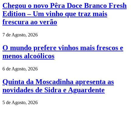
Chegou o novo Pêra Doce Branco Fresh
Edition – Um vinho que traz mais
frescura ao verão
7 de Agosto, 2026
O mundo prefere vinhos mais frescos e
menos alcoólicos
6 de Agosto, 2026
Quinta da Moscadinha apresenta as
novidades de Sidra e Aguardente
5 de Agosto, 2026